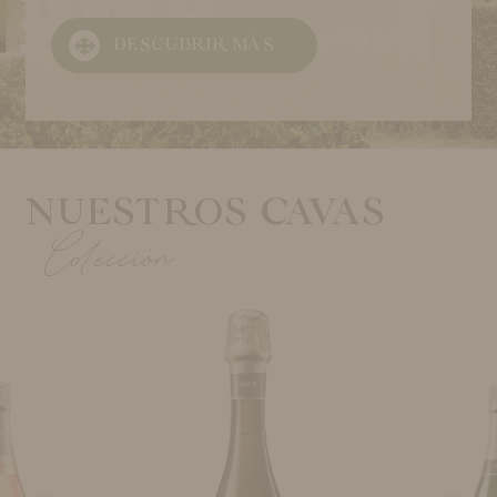
DESCUBRIR MÁS
NUESTROS CAVAS
Colección