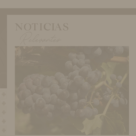
NOTICIAS
Relevantes