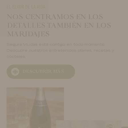
EL ELIXIR DE LA VIDA
NOS CENTRAMOS EN LOS
DETALLES TAMBIÉN EN LOS
MARIDAJES
Segura Viudas está contigo en todo momento.
Descubre nuestros entretenidos planes, recetas y
cócteles.
DESCUBRIR MÁS