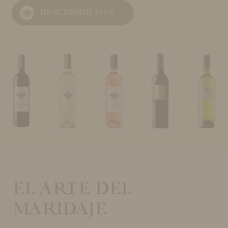
DESCUBRIR MÁS
EL ARTE DEL
MARIDAJE