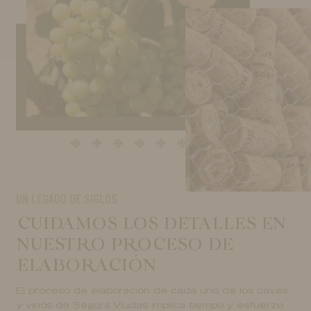
UN LEGADO DE SIGLOS
CUIDAMOS LOS DETALLES EN
NUESTRO PROCESO DE
ELABORACIÓN
El proceso de elaboración de cada uno de los cavas
y vinos de Segura Viudas implica tiempo y esfuerzo