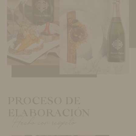
PROCESO DE
ELABORACIÓN
Hecho con respeto