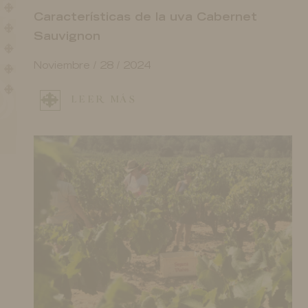
Características de la uva Cabernet
Sauvignon
Noviembre / 28 / 2024
LEER MÁS