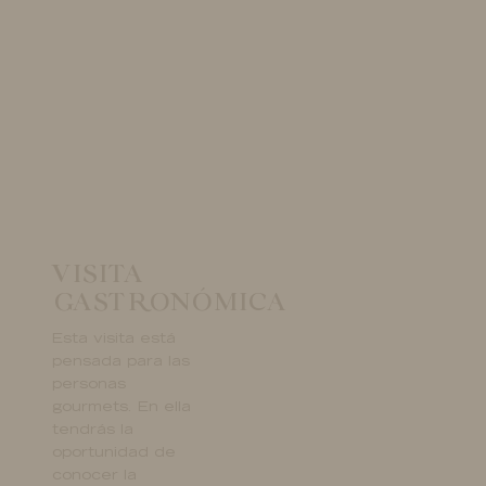
VISITA
GASTRONÓMICA
Esta visita está
pensada para las
personas
gourmets. En ella
tendrás la
oportunidad de
conocer la