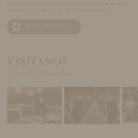
pero, sobre todo, técnicas y tradiciones que se han
aplicado a lo largo de los años. ¡Descúbrelas!
DESCUBRIR MÁS
VISÍTANOS
Únete a nosotros