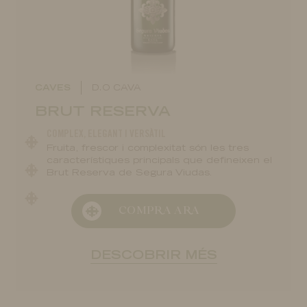
CAVES
D.O CAVA
BRUT RESERVA
COMPLEX, ELEGANT I VERSÀTIL
Fruita, frescor i complexitat són les tres
característiques principals que defineixen el
Brut Reserva de Segura Viudas.
COMPRA ARA
DESCOBRIR MÉS