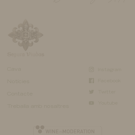
Cava
Instagram
Facebook
Notícies
Twitter
Contacte
Youtube
Treballa amb nosaltres