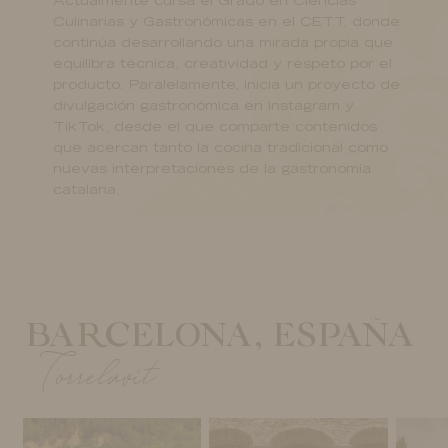
Actualmente cursa el Grado en Ciencias
Culinarias y Gastronómicas en el CETT, donde
continúa desarrollando una mirada propia que
equilibra técnica, creatividad y respeto por el
producto. Paralelamente, inicia un proyecto de
divulgación gastronómica en Instagram y
TikTok, desde el que comparte contenidos
que acercan tanto la cocina tradicional como
nuevas interpretaciones de la gastronomía
catalana.
BARCELONA, ESPAÑA
Torrelavit