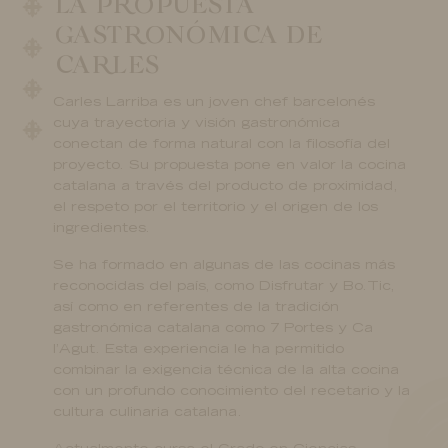
LA PROPUESTA
GASTRONÓMICA DE
CARLES
Carles Larriba es un joven chef barcelonés
cuya trayectoria y visión gastronómica
conectan de forma natural con la filosofía del
proyecto. Su propuesta pone en valor la cocina
catalana a través del producto de proximidad,
el respeto por el territorio y el origen de los
ingredientes.
Se ha formado en algunas de las cocinas más
reconocidas del país, como Disfrutar y Bo.Tic,
así como en referentes de la tradición
gastronómica catalana como 7 Portes y Ca
l’Agut. Esta experiencia le ha permitido
combinar la exigencia técnica de la alta cocina
con un profundo conocimiento del recetario y la
cultura culinaria catalana.