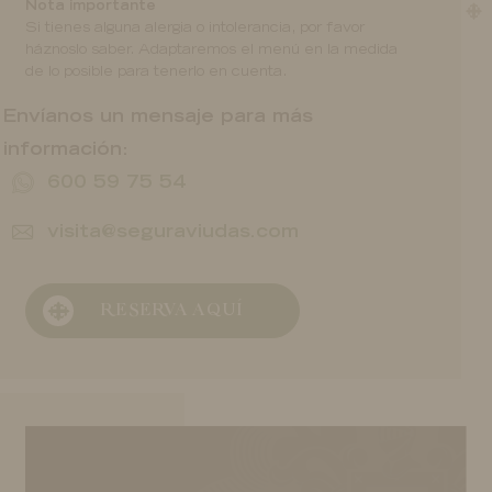
Nota importante
Si tienes alguna alergia o intolerancia, por favor
háznoslo saber. Adaptaremos el menú en la medida
de lo posible para tenerlo en cuenta.
Envíanos un mensaje para más
información:
600 59 75 54
visita@seguraviudas.com
RESERVA AQUÍ